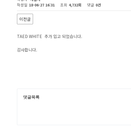
작성일
18-06-27 16:31
조회
4,732회
댓글
0건
이전글
TAED WHITE 추가 입고 되었습니다.
감사합니다.
댓글목록